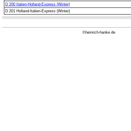
D 200 Italien-Holland-Express (Winter)
D 201 Holland-Italien-Express (Winter)
©heinrich-hanke.de