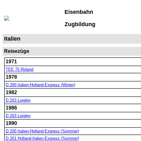
Eisenbahn
Zugbildung
Italien
Reisezüge
1971
TEE 75 Roland
1978
D 200 Italien-Holland-Express (Winter)
1982
D 203 Loreley
1986
D 203 Loreley
1990
D 200 Italien-Holland-Express (Sommer)
D 201 Holland-Italien-Express (Sommer)