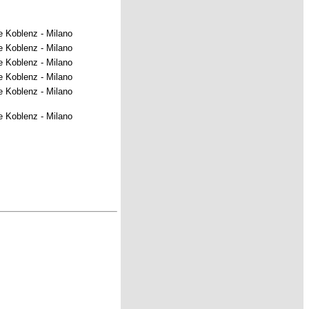
e Koblenz - Milano
e Koblenz - Milano
e Koblenz - Milano
e Koblenz - Milano
e Koblenz - Milano
e Koblenz - Milano