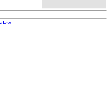
hanke.de