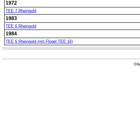
1972
TEE 7 Rheingold
1983
TEE 6 Rheingold
1984
TEE 6 Rheingold (mit Flügel TEE 16)
©he