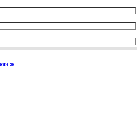
hanke.de