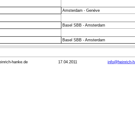
Amsterdam - Genève
Basel SBB - Amsterdam
Basel SBB - Amsterdam
inrich-hanke.de
17.04.2011
info@heinrich-