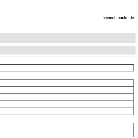
heinrich-hanke.de