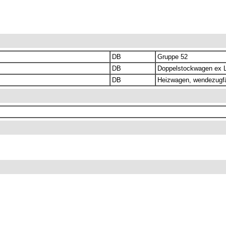
DB
Gruppe 52
DB
Doppelstockwagen ex 
DB
Heizwagen, wendezugf