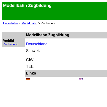
Modellbahn Zugbildung
Eisenbahn
>
Modellbahn
> Zugbildung
Modellbahn Zugbildung
Vorbild
Deutschland
Zugbildung
Schweiz
CIWL
TEE
Links