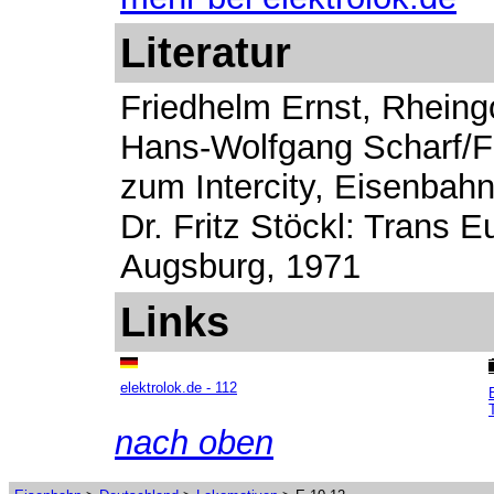
Literatur
Friedhelm Ernst, Rheingo
Hans-Wolfgang Scharf/F
zum Intercity, Eisenbahn
Dr. Fritz Stöckl: Trans 
Augsburg, 1971
Links
elektrolok.de - 112
nach oben